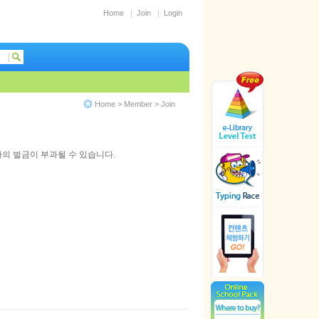
Home
Join
Login
Home > Member > Join
하의 벌금이 부과될 수 있습니다.